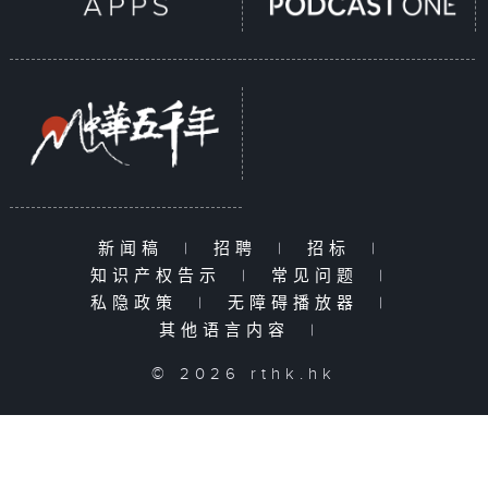
新闻稿
|
招聘
|
招标
|
知识产权告示
|
常见问题
|
私隐政策
|
无障碍播放器
|
其他语言内容
|
© 2026 rthk.hk