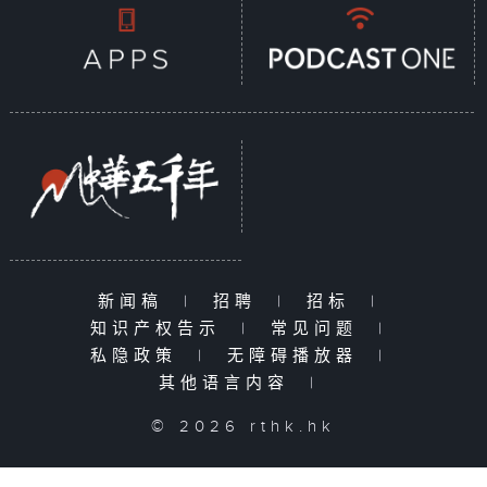
新闻稿
|
招聘
|
招标
|
知识产权告示
|
常见问题
|
私隐政策
|
无障碍播放器
|
其他语言内容
|
© 2026 rthk.hk