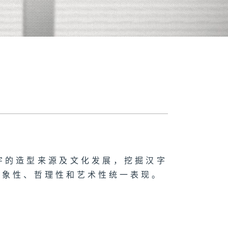
字的造型来源及文化发展，挖掘汉字
形象性、哲理性和艺术性统一表现。