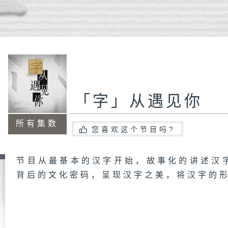
「字」从遇见你
所有集数
您喜欢这个节目吗?
节目从最基本的汉字开始，故事化的讲述汉
背后的文化密码，呈现汉字之美，将汉字的