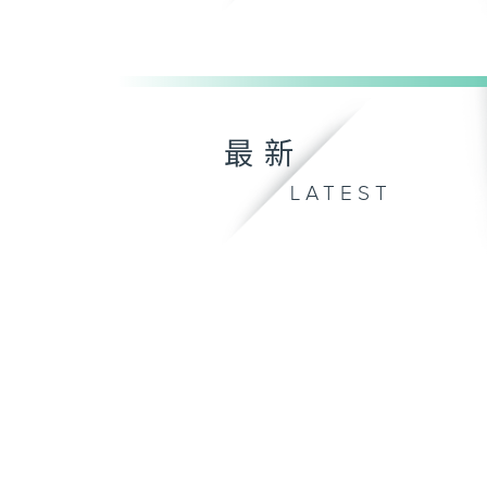
最新
LATEST