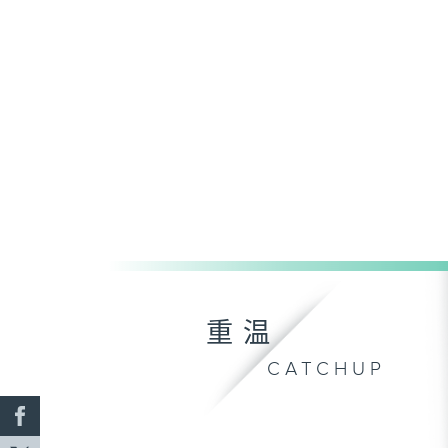
重温
CATCHUP