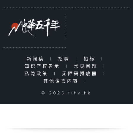
新闻稿
|
招聘
|
招标
|
知识产权告示
|
常见问题
|
私隐政策
|
无障碍播放器
|
其他语言内容
|
© 2026 rthk.hk