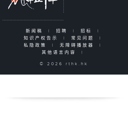
新闻稿
|
招聘
|
招标
|
知识产权告示
|
常见问题
|
私隐政策
|
无障碍播放器
|
其他语言内容
|
© 2026 rthk.hk