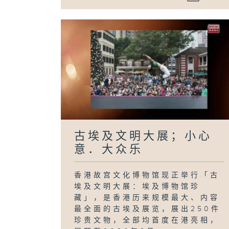
古埃及文明大展；小心
意．大众乐
香港故宫文化博物馆现正举行「古
埃及文明大展：埃及博物馆珍
藏」，是香港历来规模最大、内容
最全面的古埃及展览，展出250件
珍贵文物，全部均首度在港亮相，