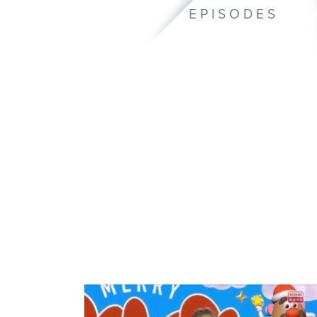
EPISODES