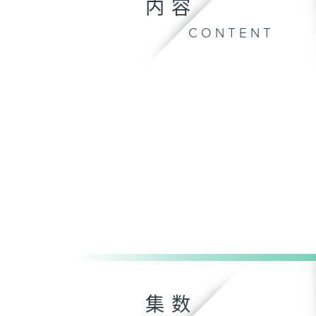
内容
CONTENT
集数