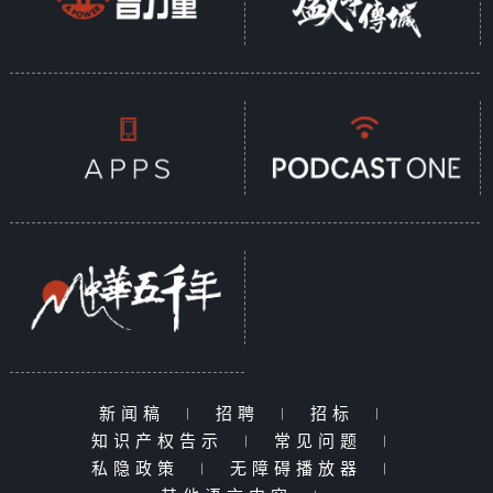
新闻稿
|
招聘
|
招标
|
知识产权告示
|
常见问题
|
私隐政策
|
无障碍播放器
|