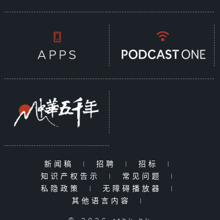
新闻稿
|
招聘
|
招标
|
知识产权告示
|
常见问题
|
私隐政策
|
无障碍播放器
|
其他语言内容
|