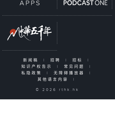
新闻稿
|
招聘
|
招标
|
知识产权告示
|
常见问题
|
私隐政策
|
无障碍播放器
|
其他语言内容
|
© 2026 rthk.hk