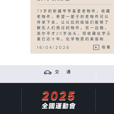
73岁的新疆爷爷喜爱老物件，收藏
老物件，希望一屋子的老物件可以
传承下去，让以后的娃娃们能够了
解先人们用过的物件。另一边厢，
吴尔平才20岁出头，但收藏化学元
素已近十年。化学物质的美丽和...
16/04/2026
收看
交 通