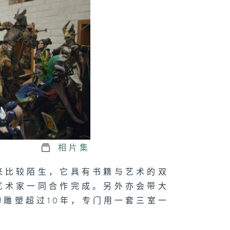
相片集
来比较陌生，它具有书籍与艺术的双
艺术家一同合作完成。另外亦会带大
雕塑超过10年，专门用一套三室一