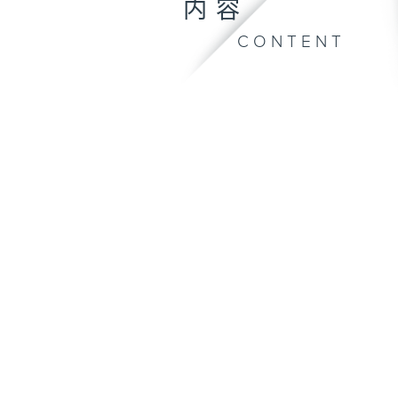
内容
CONTENT