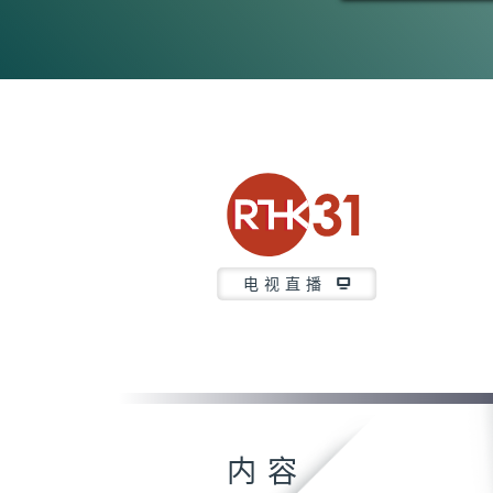
电视直播
内容