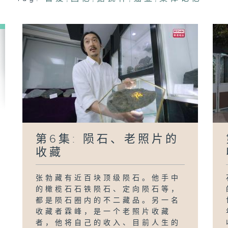
第6集: 陨石、老照片的
收藏
张勃藏有近百块顶级陨石。他手中
的橄榄石石铁陨石、定向陨石等，
都是陨石圈内的不二藏品。另一名
收藏者霖峰，是一个老照片收藏
者，他将自己的收入、目前人生的