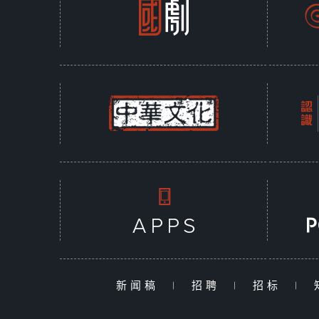
新闻稿
|
招聘
|
招标
|