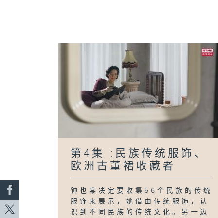
第4集 :民族传统服饰、
欧洲古董裙收藏者
钟也棠决定要收集56个民族的传统
服饰来展示，她借由传统服饰，认
识到不同民族的传统文化。另一边