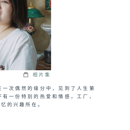
相片集
在一次偶然的缘分中，见到了人生第
怀有一份特别的热爱和情感，工厂、
记忆的兴趣所在。