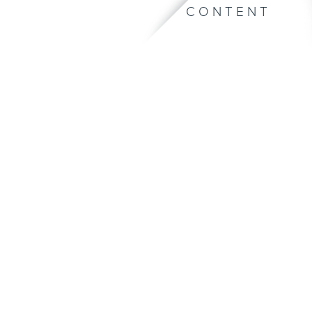
CONTENT