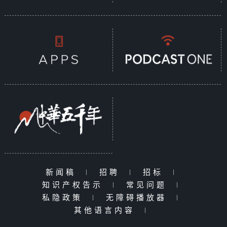
新闻稿
|
招聘
|
招标
|
知识产权告示
|
常见问题
|
私隐政策
|
无障碍播放器
|
其他语言内容
|