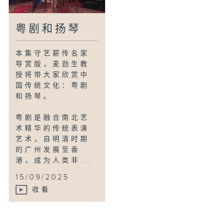
粤剧和扬琴
本集守艺薪传名家
导赏版，麦劲生教
授将带大家欣赏中
国传统文化：粤剧
和扬琴。
粤剧是融合南北艺
术精华的传统表演
艺术，自明清时期
的广州发展至香
港，成为人类非...
15/09/2025
收看