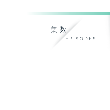
集数
EPISODES