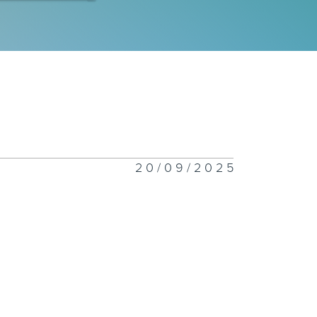
事摘录
事摘录
20/09/2025
事摘录
事摘录