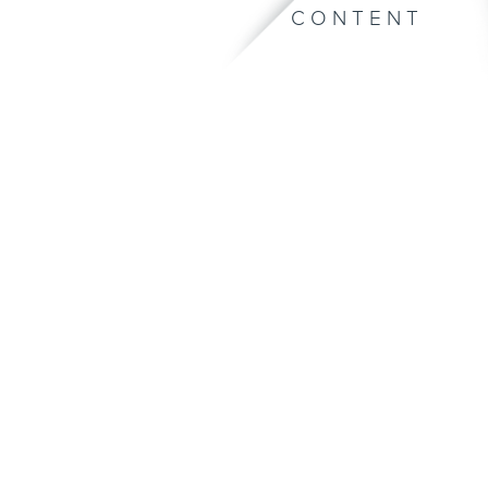
CONTENT