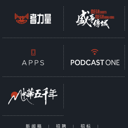
新闻稿
|
招聘
|
招标
|