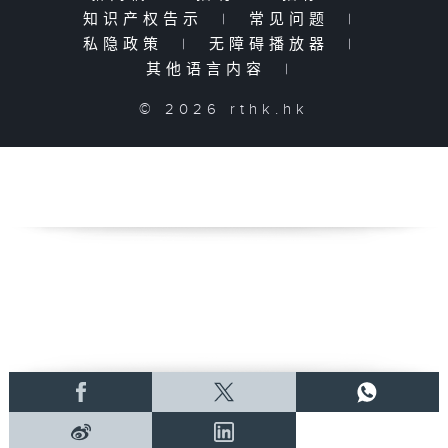
知识产权告示
|
常见问题
|
私隐政策
|
无障碍播放器
|
其他语言内容
|
© 2026 rthk.hk