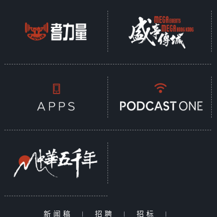
新闻稿
|
招聘
|
招标
|