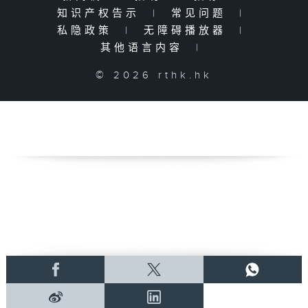
知识产权告示
|
常见问题
|
私隐政策
|
无障碍播放器
|
其他语言内容
|
© 2026 rthk.hk