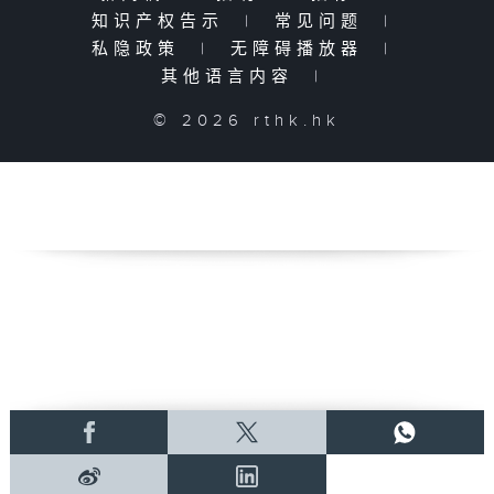
知识产权告示
|
常见问题
|
私隐政策
|
无障碍播放器
|
其他语言内容
|
© 2026 rthk.hk