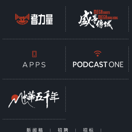
新闻稿
|
招聘
|
招标
|