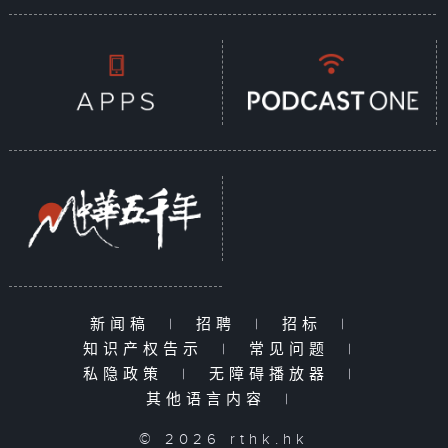
新闻稿
|
招聘
|
招标
|
知识产权告示
|
常见问题
|
私隐政策
|
无障碍播放器
|
其他语言内容
|
© 2026 rthk.hk