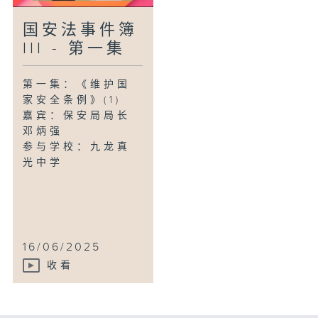
国安法事件簿
III - 第一集
第一集：《维护国
家安全条例》(1)
嘉宾：保安局局长
邓炳强
参与学校：九龙真
光中学
16/06/2025
收看