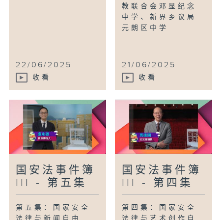
教联合会邓显纪念
中学、新界乡议局
元朗区中学
22/06/2025
21/06/2025
收看
收看
国安法事件簿
国安法事件簿
III - 第五集
III - 第四集
第五集：国家安全
第四集：国家安全
法律与新闻自由
法律与艺术创作自