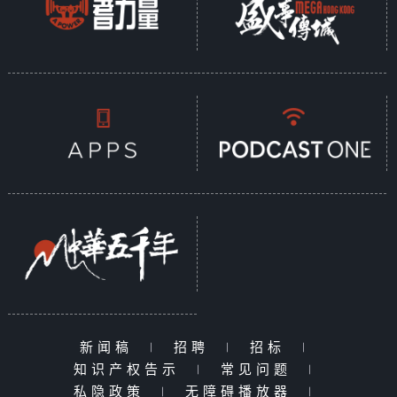
新闻稿
|
招聘
|
招标
|
知识产权告示
|
常见问题
|
私隐政策
|
无障碍播放器
|