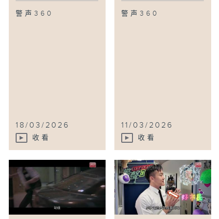
警声360
警声360
18/03/2026
11/03/2026
收看
收看