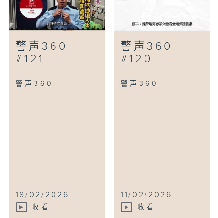
警声360
警声360
#121
#120
警声360
警声360
18/02/2026
11/02/2026
收看
收看