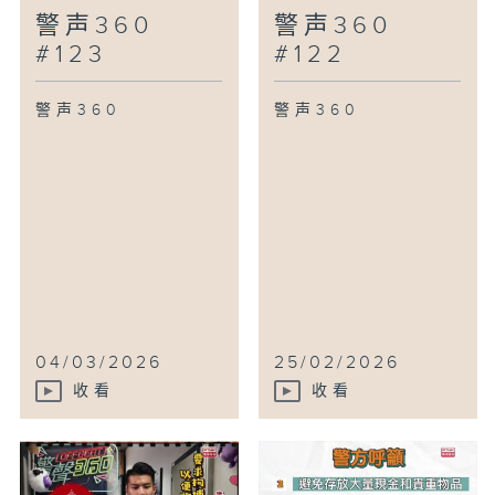
警声360
警声360
#123
#122
警声360
警声360
04/03/2026
25/02/2026
收看
收看