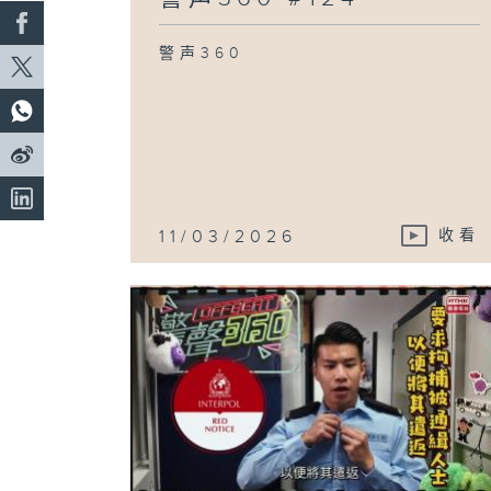
警声360
11/03/2026
收看