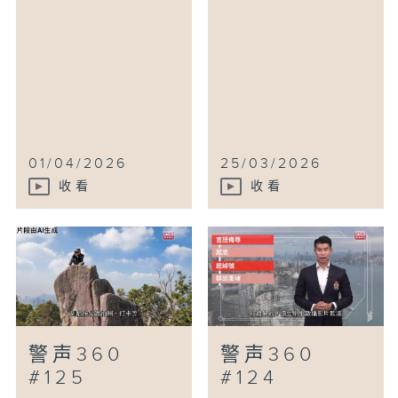
01/04/2026
25/03/2026
收看
收看
警声360
警声360
#125
#124