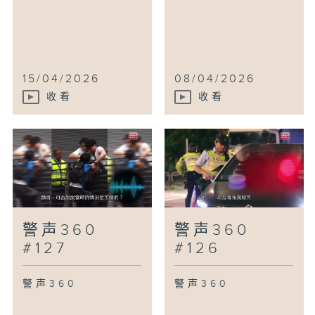
15/04/2026
08/04/2026
收看
收看
警声360
警声360
#127
#126
警声360
警声360