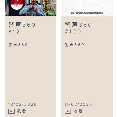
警声360
警声360
#121
#120
警声360
警声360
18/02/2026
11/02/2026
收看
收看