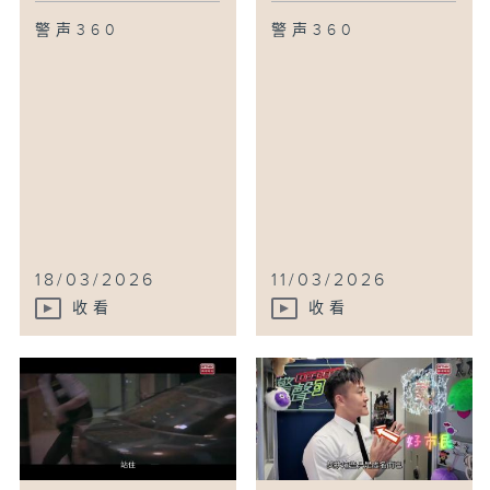
警声360
警声360
18/03/2026
11/03/2026
收看
收看