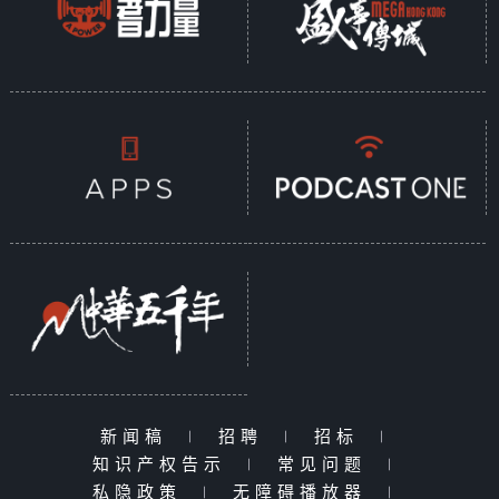
新闻稿
|
招聘
|
招标
|
知识产权告示
|
常见问题
|
私隐政策
|
无障碍播放器
|