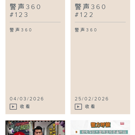
警声360
警声360
#123
#122
警声360
警声360
04/03/2026
25/02/2026
收看
收看