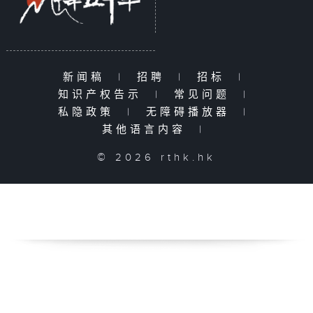
新闻稿
|
招聘
|
招标
|
知识产权告示
|
常见问题
|
私隐政策
|
无障碍播放器
|
其他语言内容
|
© 2026 rthk.hk