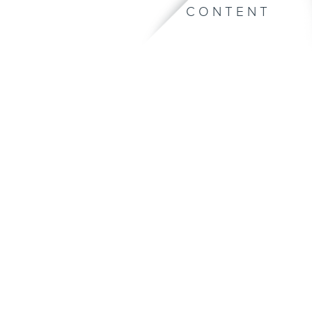
CONTENT