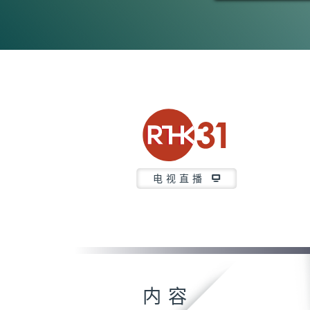
电视直播
内容