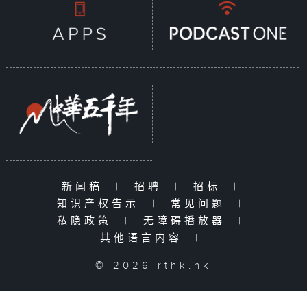
新闻稿
|
招聘
|
招标
|
知识产权告示
|
常见问题
|
私隐政策
|
无障碍播放器
|
其他语言内容
|
© 2026 rthk.hk