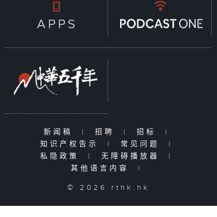
新闻稿
|
招聘
|
招标
|
知识产权告示
|
常见问题
|
私隐政策
|
无障碍播放器
|
其他语言内容
|
© 2026 rthk.hk