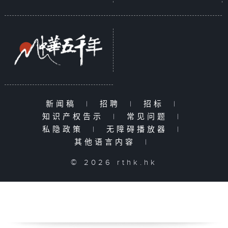
新闻稿
|
招聘
|
招标
|
知识产权告示
|
常见问题
|
私隐政策
|
无障碍播放器
|
其他语言内容
|
© 2026 rthk.hk