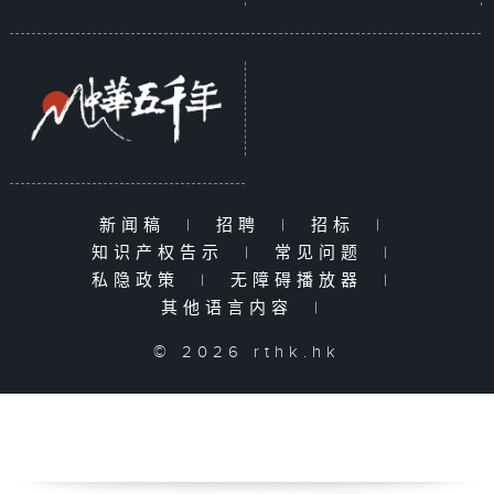
新闻稿
|
招聘
|
招标
|
知识产权告示
|
常见问题
|
私隐政策
|
无障碍播放器
|
其他语言内容
|
© 2026 rthk.hk