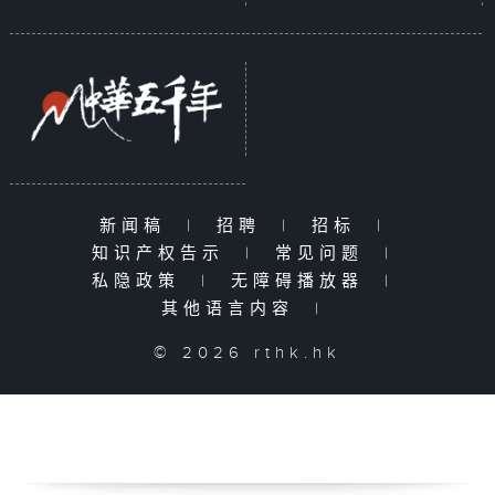
新闻稿
|
招聘
|
招标
|
知识产权告示
|
常见问题
|
私隐政策
|
无障碍播放器
|
其他语言内容
|
© 2026 rthk.hk