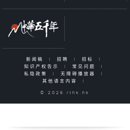
新闻稿
|
招聘
|
招标
|
知识产权告示
|
常见问题
|
私隐政策
|
无障碍播放器
|
其他语言内容
|
© 2026 rthk.hk