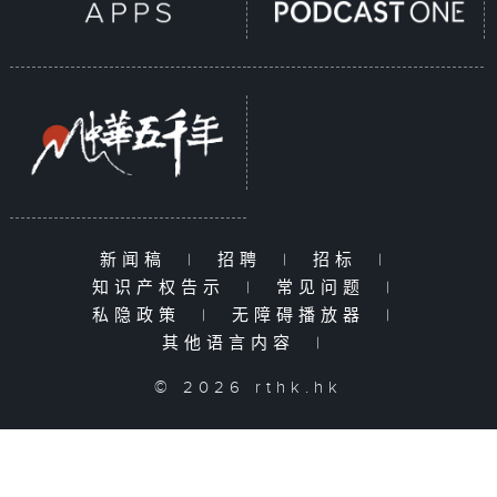
新闻稿
|
招聘
|
招标
|
知识产权告示
|
常见问题
|
私隐政策
|
无障碍播放器
|
其他语言内容
|
© 2026 rthk.hk