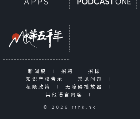
新闻稿
|
招聘
|
招标
|
知识产权告示
|
常见问题
|
私隐政策
|
无障碍播放器
|
其他语言内容
|
© 2026 rthk.hk