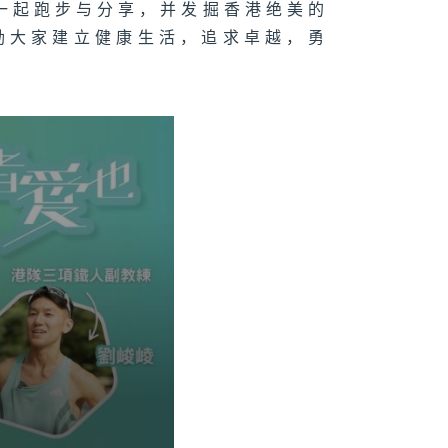
宾一起跑步与分享，并发掘香港绝美的
励大家建立健康生活，追求卓越，勇