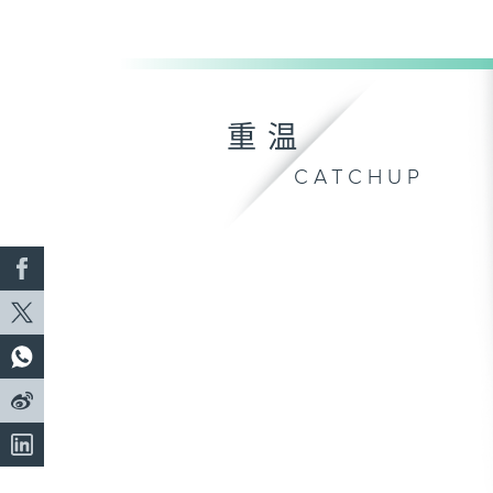
重温
CATCHUP