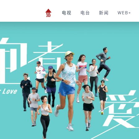
电视
电台
新闻
WEB+