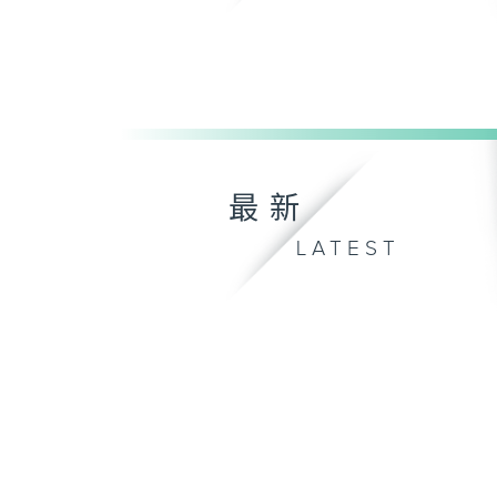
最新
LATEST