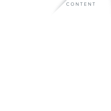
CONTENT