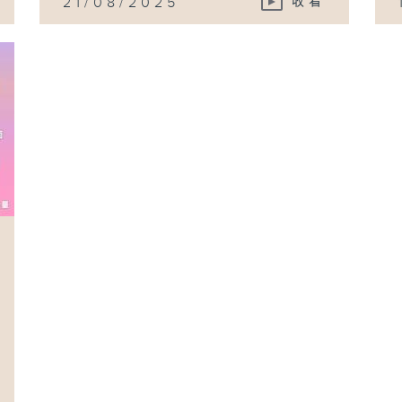
21/08/2025
收看