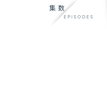
集数
EPISODES