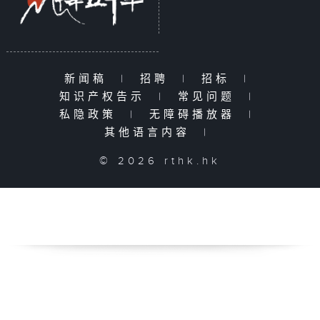
新闻稿
|
招聘
|
招标
|
知识产权告示
|
常见问题
|
私隐政策
|
无障碍播放器
|
其他语言内容
|
© 2026 rthk.hk