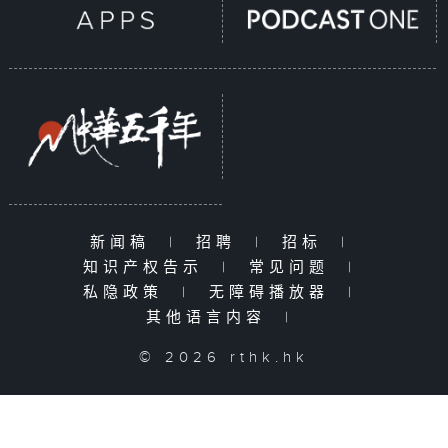
新闻稿
|
招聘
|
招标
|
知识产权告示
|
常见问题
|
私隐政策
|
无障碍播放器
|
其他语言内容
|
© 2026 rthk.hk