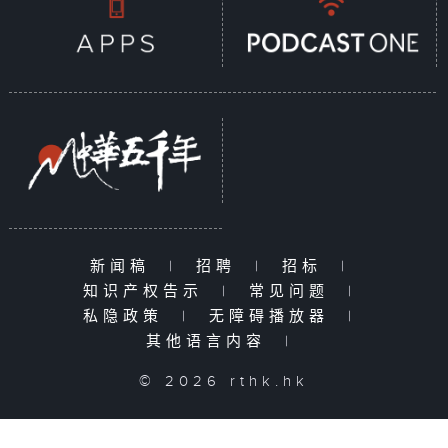
新闻稿
|
招聘
|
招标
|
知识产权告示
|
常见问题
|
私隐政策
|
无障碍播放器
|
其他语言内容
|
© 2026 rthk.hk