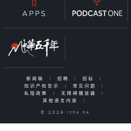
新闻稿
|
招聘
|
招标
|
知识产权告示
|
常见问题
|
私隐政策
|
无障碍播放器
|
其他语言内容
|
© 2026 rthk.hk