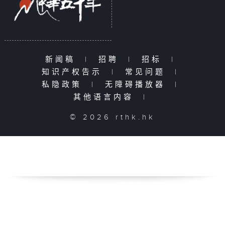
新闻稿
|
招聘
|
招标
|
知识产权告示
|
常见问题
|
私隐政策
|
无障碍播放器
|
其他语言内容
|
© 2026 rthk.hk