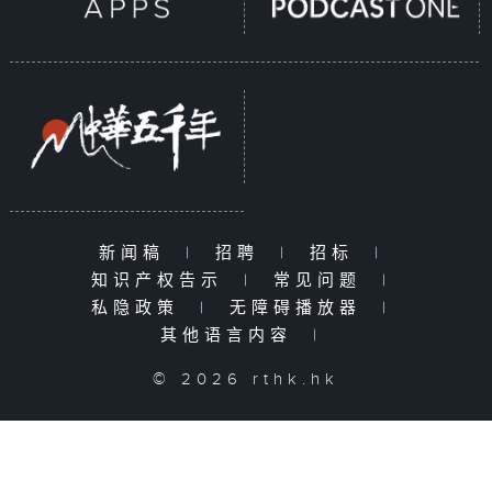
新闻稿
|
招聘
|
招标
|
知识产权告示
|
常见问题
|
私隐政策
|
无障碍播放器
|
其他语言内容
|
© 2026 rthk.hk