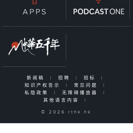
新闻稿
|
招聘
|
招标
|
知识产权告示
|
常见问题
|
私隐政策
|
无障碍播放器
|
其他语言内容
|
© 2026 rthk.hk