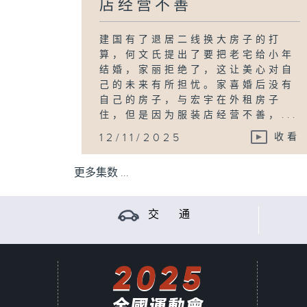
店经营不善
建国有了退居二线换大房子的打
算，何文氏提出了要把老宅给小年
结婚，家丽拒绝了，这让美心对自
己的未来有所担忧。家喜婚后没有
自己的房子，与宏宇在外租房子
住，但是因为服装店经营不善，...
12/11/2025
收看
更多集数 ...
交 通