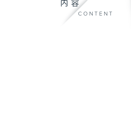
内容
CONTENT