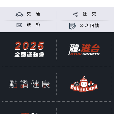
交 通
社 交
联 络
公众回馈