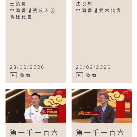
王镇炎
沈晓榆
中国香港残疾人羽
中国香港武术代表
毛球代表
23/02/2026
20/02/2026
收看
收看
第一千一百六
第一千一百六