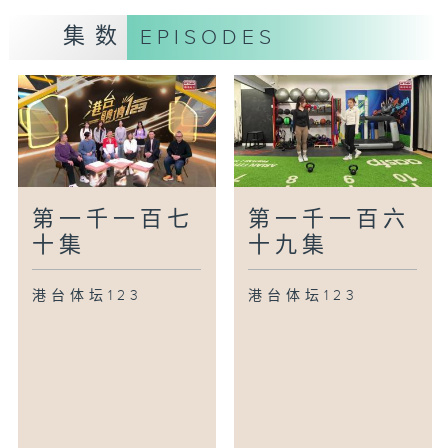
集数
EPISODES
第一千一百七
第一千一百六
十集
十九集
港台体坛123
港台体坛123