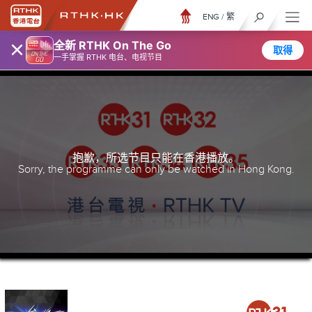
ENG
/
繁
×
全新 RTHK On The Go
取得
一手掌握 RTHK 电台、电视节目
抱歉，所选节目只能在香港播放。
Sorry, the programme can only be watched in Hong Kong.