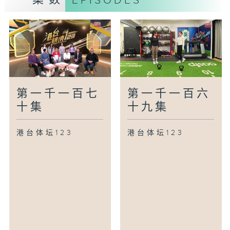
EPISODES
第一千一百七
第一千一百六
十集
十九集
港台体坛123
港台体坛123