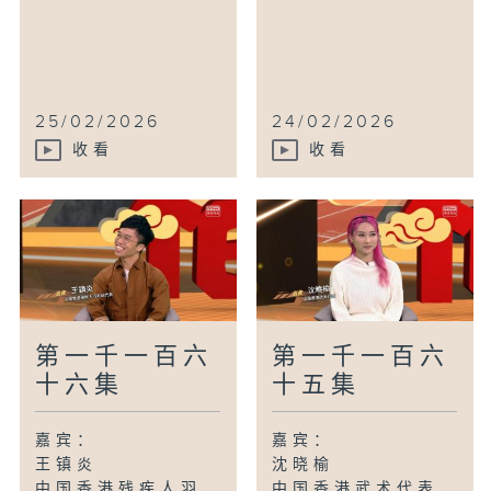
25/02/2026
24/02/2026
收看
收看
第一千一百六
第一千一百六
十六集
十五集
嘉宾：
嘉宾：
王镇炎
沈晓榆
中国香港残疾人羽
中国香港武术代表