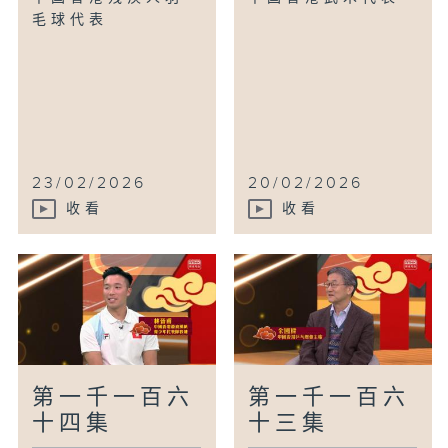
毛球代表
23/02/2026
20/02/2026
收看
收看
第一千一百六
第一千一百六
十四集
十三集