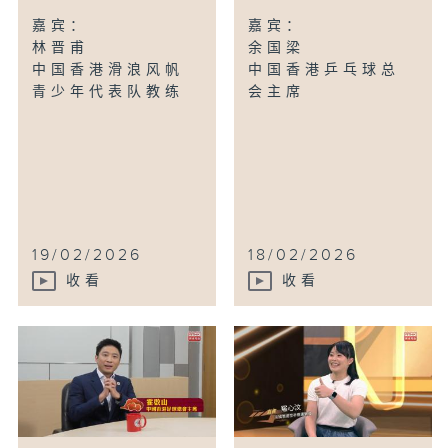
嘉宾：
嘉宾：
林晋甫
余国梁
中国香港滑浪风帆
中国香港乒乓球总
青少年代表队教练
会主席
19/02/2026
18/02/2026
收看
收看