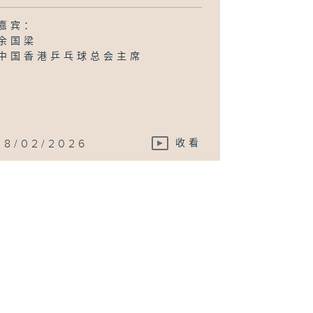
嘉宾：
余国梁
中国香港乒乓球总会主席
18/02/2026
收看