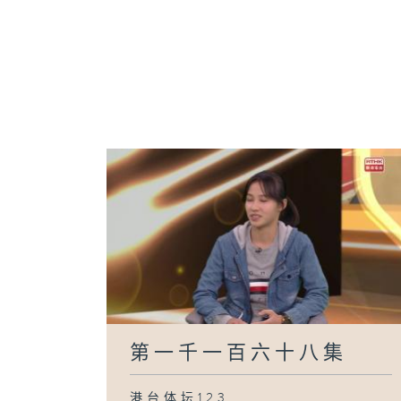
第一千一百六十八集
港台体坛123