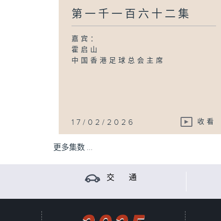
第一千一百六十二集
嘉宾：
霍启山
中国香港足球总会主席
17/02/2026
收看
更多集数 ...
交 通