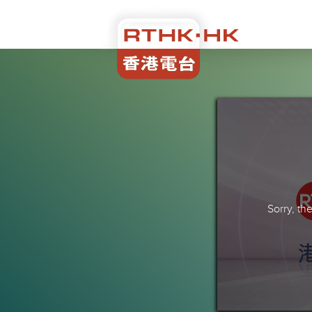
Sorry, t