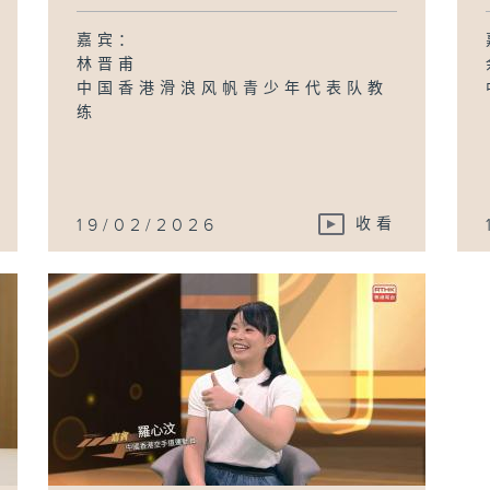
嘉宾：
林晋甫
中国香港滑浪风帆青少年代表队教
练
19/02/2026
收看