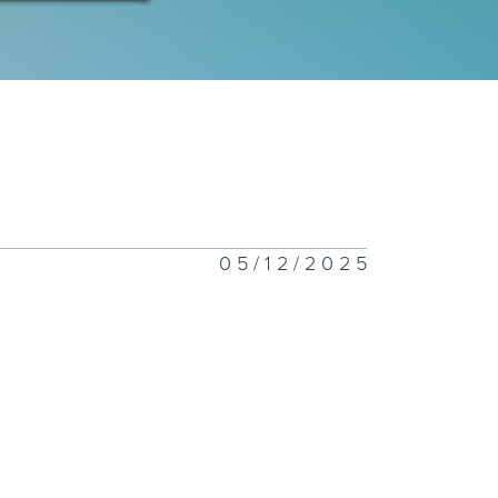
一千一百六十八
一千一百六十七
05/12/2025
一千一百六十六
一千一百六十五