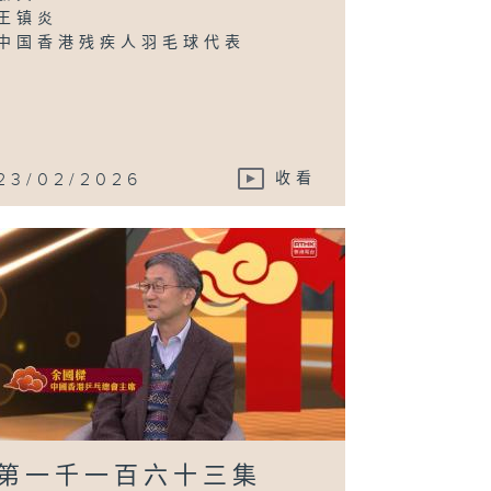
王镇炎
中国香港残疾人羽毛球代表
23/02/2026
收看
第一千一百六十三集