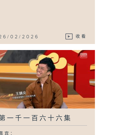
26/02/2026
收看
第一千一百六十六集
嘉宾：