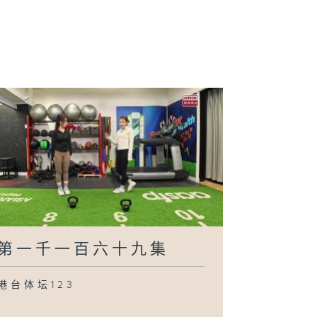
育
一千一百六十四
一千一百六十二
一千一百六十一
第一千一百六十九集
港台体坛123
一千一百六十集