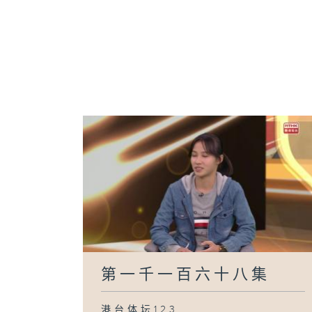
第一千一百六十八集
港台体坛123