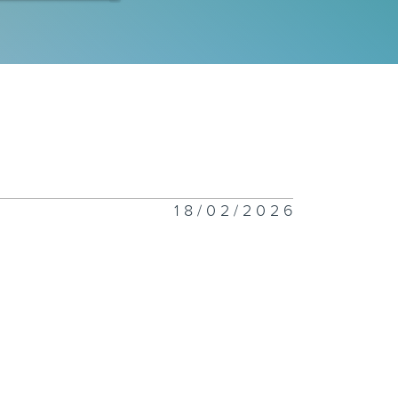
一千一百六十八
一千一百六十七
18/02/2026
一千一百六十六
一千一百六十五