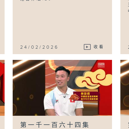
24/02/2026
收看
第一千一百六十四集