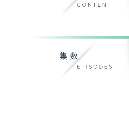
CONTENT
集数
EPISODES