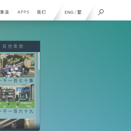
重温
APPS
我们
ENG
/
繁
其他集数
一千一百七十集
一千一百六十九