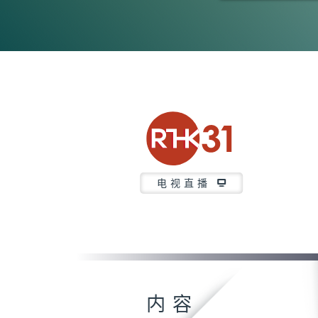
0
seconds
of
46
minutes,
7
seconds
Volume
90%
电视直播
内容