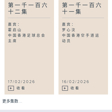
第一千一百六
第一千一百六
十二集
十一集
嘉宾：
嘉宾：
霍启山
罗心汶
中国香港足球总会
中国香港空手道运
主席
动员
17/02/2026
16/02/2026
收看
收看
更多集数 ...