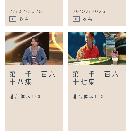
27/02/2026
26/02/2026
收看
收看
第一千一百六
第一千一百六
十八集
十七集
港台体坛123
港台体坛123