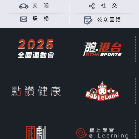
交 通
社 交
联 络
公众回馈