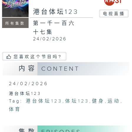
seconds
港台体坛123
电视直播
第一千一百六
所有集数
十七集
24/02/2026
您喜欢这个节目吗?
内容
CONTENT
24/02/2026
港台体坛123
Tag:
港台体坛123
,
体坛123
,
健身
,
运动
,
体育
集数