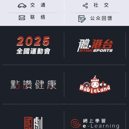
交 通
社 交
联 络
公众回馈