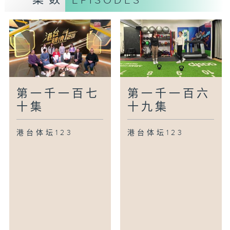
EPISODES
第一千一百七
第一千一百六
十集
十九集
港台体坛123
港台体坛123