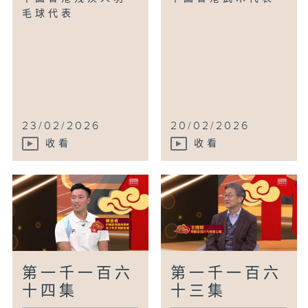
毛球代表
23/02/2026
20/02/2026
收看
收看
第一千一百六
第一千一百六
十四集
十三集