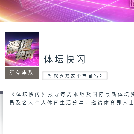
体坛快闪
所有集数
您喜欢这个节目吗?
《体坛快闪》报导每周本地及国际最新体坛
员及名人个人体育生活分享，邀请体育界人