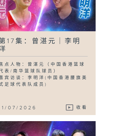
第17集：曾湛元｜李明
洋
焦点人物：曾湛元（中国香港篮球
代表/南华篮球队球员）
嘉宾访谈：李明洋(中国香港腰旗美
式足球代表队成员)
11/07/2026
收看