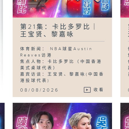
第21集：卡比多罗比｜
王宝贤、黎嘉咏
体育新闻： NBA球星Austin
Reaves访港
焦点人物：卡比多罗比（中国香港
美式桌球代表）
嘉宾访谈：王宝贤、黎嘉咏(中国香
港投球代表)
08/08/2026
收看