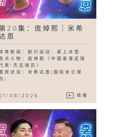
第20集：庞焯熙｜米希
达恩
体育新闻：新兴运动：桌上冰壶
焦点人物：庞焯熙（中国香港足球
代表/杰志球员）
嘉宾访谈：米希达恩(国际米兰球
员)
01/08/2026
收看