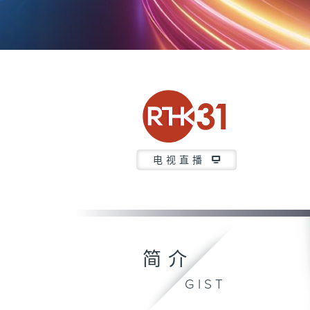
电视直播
简介
GIST