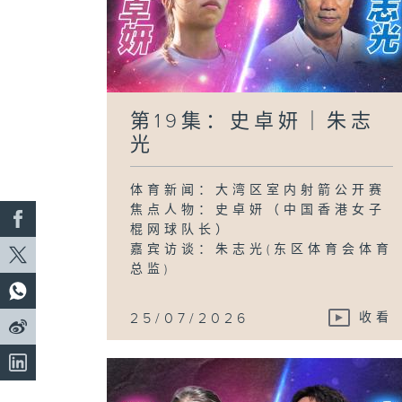
第19集：史卓妍｜朱志
光
体育新闻：大湾区室内射箭公开赛
焦点人物：史卓妍（中国香港女子
棍网球队长）
嘉宾访谈：朱志光(东区体育会体育
总监)
25/07/2026
收看