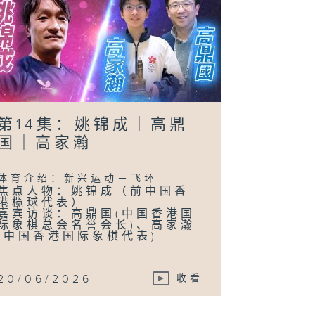
第14集：姚锦成｜高鼎
国｜高家瀚
体育介绍：新兴运动－飞环
焦点人物：姚锦成（前中国香
港榄球代表）
嘉宾访谈：高鼎国(中国香港国
际象棋总会名誉会长)、高家瀚
(中国香港国际象棋代表)
20/06/2026
收看