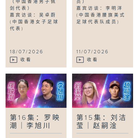
（中国香港男子佩
员）
剑代表）
嘉宾访谈：李明洋
嘉宾访谈：吴卓蔚
(中国香港腰旗美式
(中国香港女子足球
足球代表队成员)
代表)
18/07/2026
11/07/2026
收看
收看
第16集：罗映
第15集：刘洁
潮｜李旭川
莹｜赵嗣淦