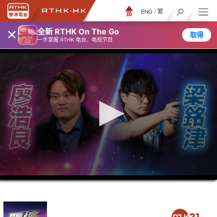
ENG
/
繁
×
全新 RTHK On The Go
取得
一手掌握 RTHK 电台、电视节目
0
seconds
of
23
minutes,
19