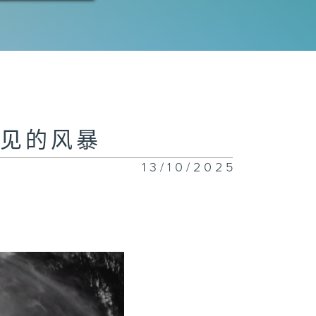
看见的风暴
13/10/2025