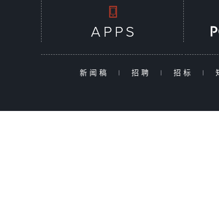
新闻稿
|
招聘
|
招标
|