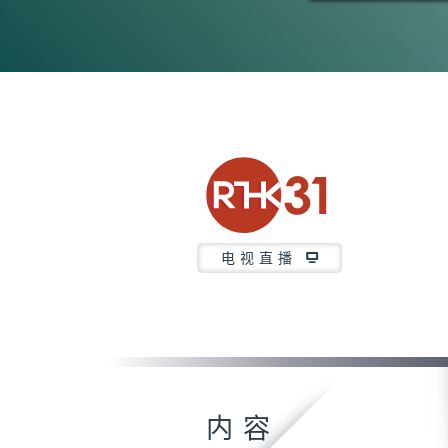
电视直播
内容