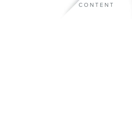
CONTENT