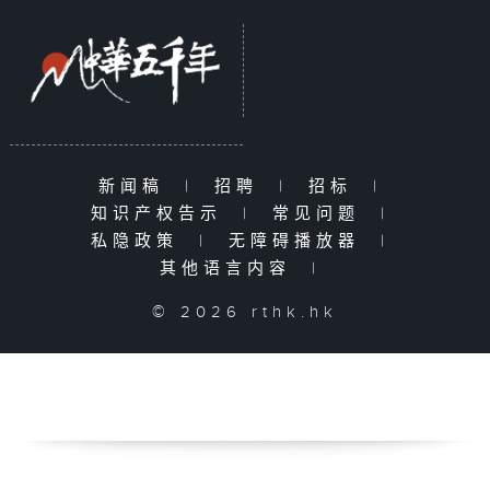
新闻稿
|
招聘
|
招标
|
知识产权告示
|
常见问题
|
私隐政策
|
无障碍播放器
|
其他语言内容
|
© 2026 rthk.hk